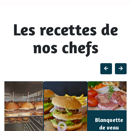
Les recettes de
nos chefs
Blanquette
de veau