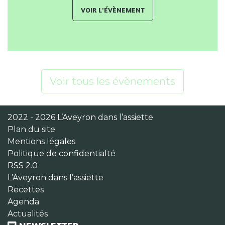
Voir l'évènement
Voir tous les évènements
2022 - 2026 L’Aveyron dans l’assiette
Plan du site
Mentions légales
Politique de confidentialté
RSS 2.0
L’Aveyron dans l’assiette
Recettes
Agenda
Actualités