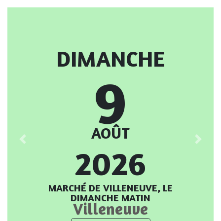
dimanche
9
août
2026
Previous
Next
Marché de Villeneuve, le
dimanche matin
Villeneuve