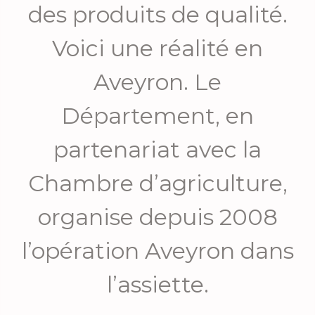
des produits de qualité.
Voici une réalité en
Aveyron. Le
Département, en
partenariat avec la
Chambre d’agriculture,
organise depuis 2008
l’opération Aveyron dans
l’assiette.