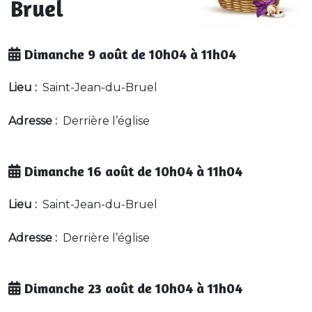
Bruel
Dimanche 9 août de 10h04 à 11h04
Lieu :
Saint-Jean-du-Bruel
Adresse :
Derrière l’église
Dimanche 16 août de 10h04 à 11h04
Lieu :
Saint-Jean-du-Bruel
Adresse :
Derrière l’église
Dimanche 23 août de 10h04 à 11h04