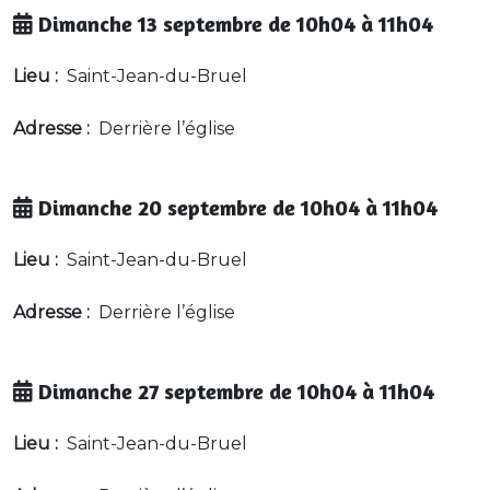
Dimanche 13 septembre de 10h04 à 11h04
Lieu :
Saint-Jean-du-Bruel
Adresse :
Derrière l’église
Dimanche 20 septembre de 10h04 à 11h04
Lieu :
Saint-Jean-du-Bruel
Adresse :
Derrière l’église
Dimanche 27 septembre de 10h04 à 11h04
Lieu :
Saint-Jean-du-Bruel