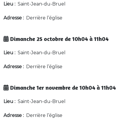
Lieu :
Saint-Jean-du-Bruel
Adresse :
Derrière l’église
Dimanche 25 octobre de 10h04 à 11h04
Lieu :
Saint-Jean-du-Bruel
Adresse :
Derrière l’église
Dimanche 1er novembre de 10h04 à 11h04
Lieu :
Saint-Jean-du-Bruel
Adresse :
Derrière l’église