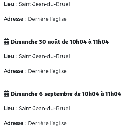
Lieu :
Saint-Jean-du-Bruel
Adresse :
Derrière l’église
Dimanche 30 août de 10h04 à 11h04
Lieu :
Saint-Jean-du-Bruel
Adresse :
Derrière l’église
Dimanche 6 septembre de 10h04 à 11h04
Lieu :
Saint-Jean-du-Bruel
Adresse :
Derrière l’église