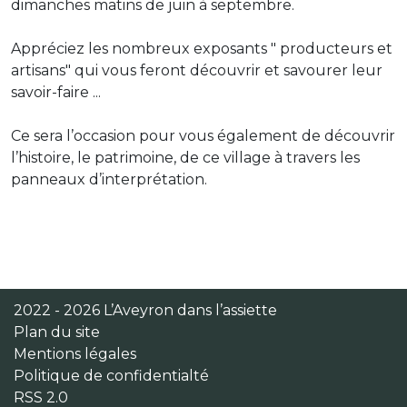
dimanches matins de juin à septembre.
Appréciez les nombreux exposants " producteurs et
artisans" qui vous feront découvrir et savourer leur
savoir-faire ...
Ce sera l’occasion pour vous également de découvrir
l’histoire, le patrimoine, de ce village à travers les
panneaux d’interprétation.
2022 - 2026 L’Aveyron dans l’assiette
Plan du site
Mentions légales
Politique de confidentialté
RSS 2.0