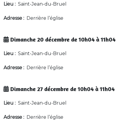
Lieu :
Saint-Jean-du-Bruel
Adresse :
Derrière l’église
Dimanche 20 décembre de 10h04 à 11h04
Lieu :
Saint-Jean-du-Bruel
Adresse :
Derrière l’église
Dimanche 27 décembre de 10h04 à 11h04
Lieu :
Saint-Jean-du-Bruel
Adresse :
Derrière l’église