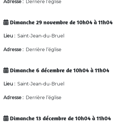
Adresse :
Derrière l’église
Dimanche 29 novembre de 10h04 à 11h04
Lieu :
Saint-Jean-du-Bruel
Adresse :
Derrière l’église
Dimanche 6 décembre de 10h04 à 11h04
Lieu :
Saint-Jean-du-Bruel
Adresse :
Derrière l’église
Dimanche 13 décembre de 10h04 à 11h04