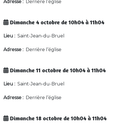
Adresse :
Derrière l’église
Dimanche 4 octobre de 10h04 à 11h04
Lieu :
Saint-Jean-du-Bruel
Adresse :
Derrière l’église
Dimanche 11 octobre de 10h04 à 11h04
Lieu :
Saint-Jean-du-Bruel
Adresse :
Derrière l’église
Dimanche 18 octobre de 10h04 à 11h04