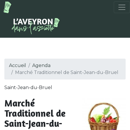
Accueil
Agenda
Marché Traditionnel de Saint-Jean-du-Bruel
Saint-Jean-du-Bruel
Marché
Traditionnel de
Saint-Jean-du-