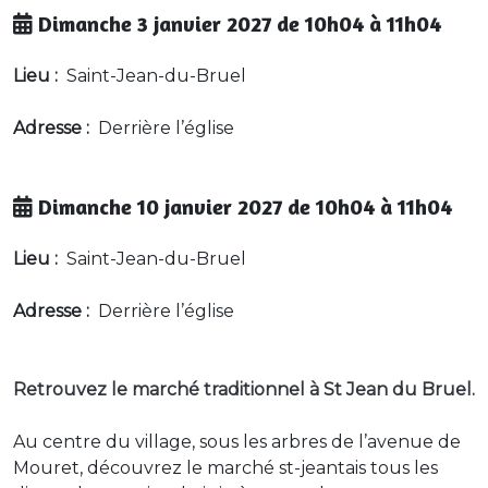
Dimanche 3 janvier 2027 de 10h04 à 11h04
Lieu :
Saint-Jean-du-Bruel
Adresse :
Derrière l’église
Dimanche 10 janvier 2027 de 10h04 à 11h04
Lieu :
Saint-Jean-du-Bruel
Adresse :
Derrière l’église
Retrouvez le marché traditionnel à St Jean du Bruel.
Au centre du village, sous les arbres de l’avenue de
Mouret, découvrez le marché st-jeantais tous les