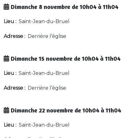
Dimanche 8 novembre de 10h04 à 11h04
Lieu :
Saint-Jean-du-Bruel
Adresse :
Derrière l’église
Dimanche 15 novembre de 10h04 à 11h04
Lieu :
Saint-Jean-du-Bruel
Adresse :
Derrière l’église
Dimanche 22 novembre de 10h04 à 11h04
Lieu :
Saint-Jean-du-Bruel