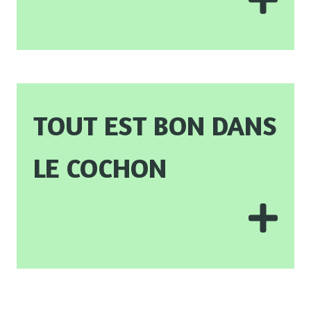
Tout est bon dans
le cochon