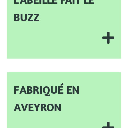
buzz
Fabriqué en
Aveyron