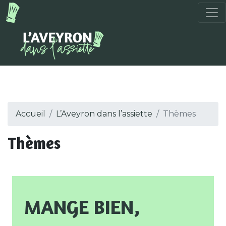
Accueil
L’Aveyron dans l’assiette
Thèmes
Thèmes
Mange bien,