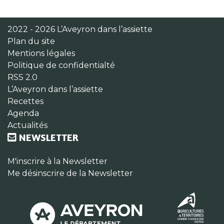
2022 - 2026 L’Aveyron dans l’assiette
Plan du site
Mentions légales
Politique de confidentialté
RSS 2.0
L’Aveyron dans l’assiette
Recettes
Agenda
Actualités
NEWSLETTER
M'inscrire à la Newsletter
Me désinscrire de la Newsletter