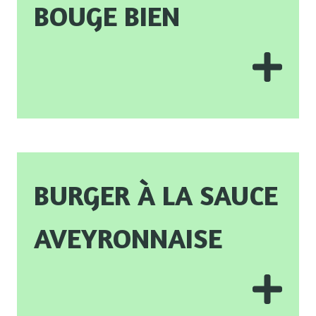
bouge bien
Burger à la sauce
aveyronnaise