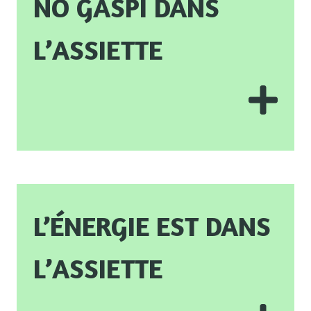
No gaspi dans
l’assiette
L’énergie est dans
l’assiette