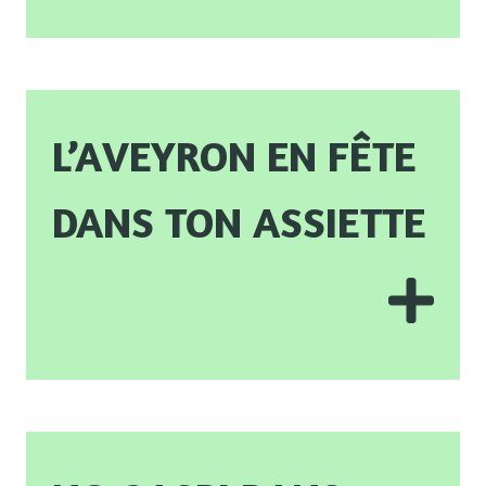
L’Aveyron en fête
dans ton assiette