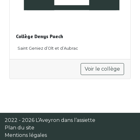
Collège Denys Puech
Saint Geniez d’Olt et d’Aubrac
Voir le collège
2022 - 2026 L’Aveyron dans l’assiette
Plan du site
Mentions légales