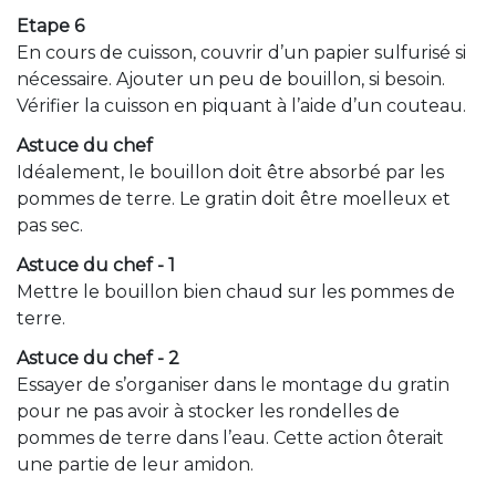
Etape 6
En cours de cuisson, couvrir d’un papier sulfurisé si
nécessaire. Ajouter un peu de bouillon, si besoin.
Vérifier la cuisson en piquant à l’aide d’un couteau.
Astuce du chef
Idéalement, le bouillon doit être absorbé par les
pommes de terre. Le gratin doit être moelleux et
pas sec.
Astuce du chef - 1
Mettre le bouillon bien chaud sur les pommes de
terre.
Astuce du chef - 2
Essayer de s’organiser dans le montage du gratin
pour ne pas avoir à stocker les rondelles de
pommes de terre dans l’eau. Cette action ôterait
une partie de leur amidon.