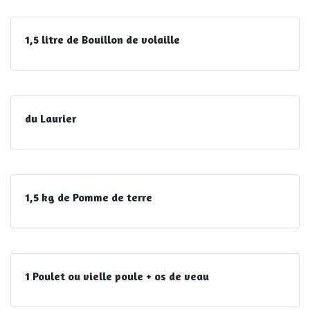
1,5 litre de Bouillon de volaille
du Laurier
1,5 kg de Pomme de terre
1 Poulet ou vielle poule + os de veau