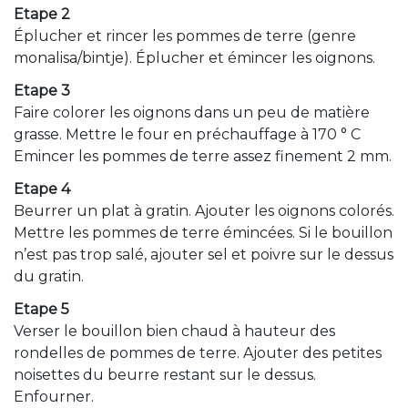
Etape 2
Éplucher et rincer les pommes de terre (genre
monalisa/bintje). Éplucher et émincer les oignons.
Etape 3
Faire colorer les oignons dans un peu de matière
grasse. Mettre le four en préchauffage à 170 ° C
Emincer les pommes de terre assez finement 2 mm.
Etape 4
Beurrer un plat à gratin. Ajouter les oignons colorés.
Mettre les pommes de terre émincées. Si le bouillon
n’est pas trop salé, ajouter sel et poivre sur le dessus
du gratin.
Etape 5
Verser le bouillon bien chaud à hauteur des
rondelles de pommes de terre. Ajouter des petites
noisettes du beurre restant sur le dessus.
Enfourner.