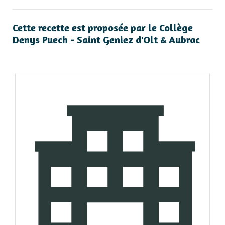
Cette recette est proposée par le Collège
Denys Puech - Saint Geniez d'Olt & Aubrac