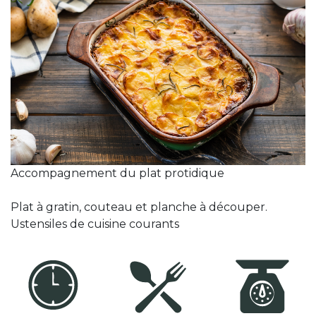
Accompagnement du plat protidique
Plat à gratin, couteau et planche à découper.
Ustensiles de cuisine courants