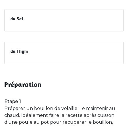
du Sel
du Thym
Préparation
Etape 1
Préparer un bouillon de volaille. Le maintenir au
chaud. Idéalement faire la recette après cuisson
d’une poule au pot pour récupérer le bouillon.