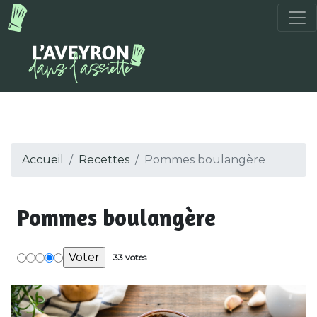
Accueil
Recettes
Pommes boulangère
Pommes boulangère
33 votes