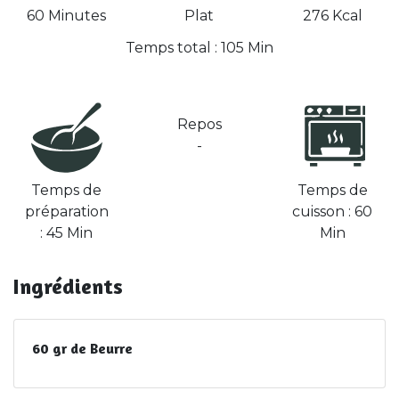
60 Minutes
Plat
276 Kcal
Temps total : 105 Min
Repos
-
Temps de
Temps de
préparation
cuisson : 60
: 45 Min
Min
Ingrédients
60 gr de Beurre