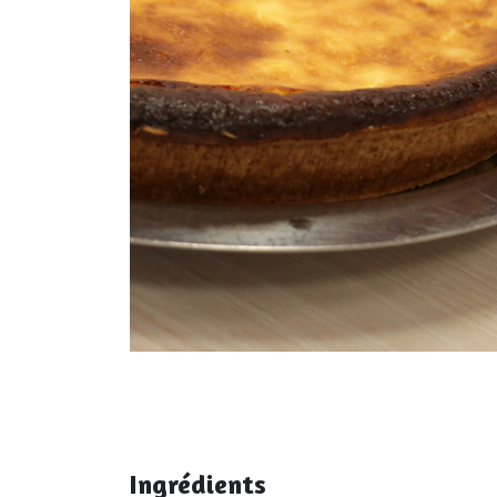
Ingrédients