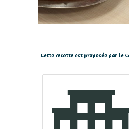
Cette recette est proposée par le 