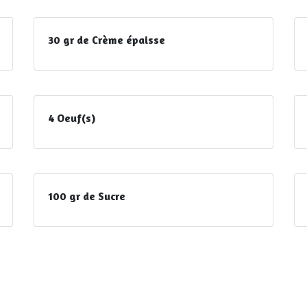
30 gr de Crème épaisse
4 Oeuf(s)
100 gr de Sucre