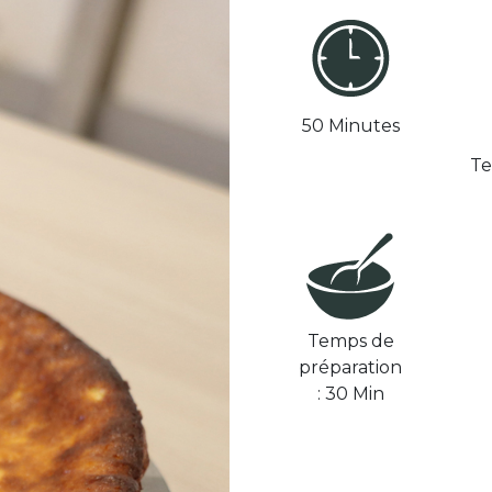
50 Minutes
Te
Temps de
préparation
: 30 Min