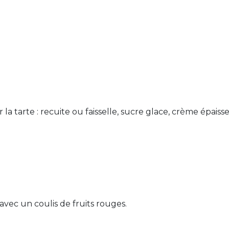
la tarte : recuite ou faisselle, sucre glace, crème épaiss
 avec un coulis de fruits rouges.