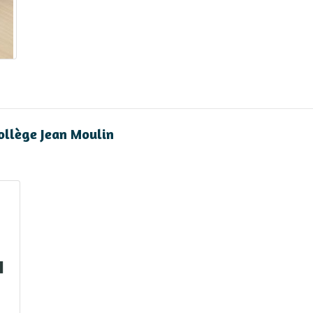
Collège Jean Moulin