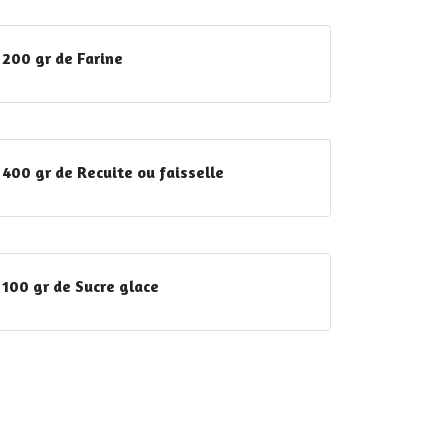
200 gr de Farine
400 gr de Recuite ou faisselle
100 gr de Sucre glace