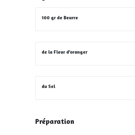
100 gr de Beurre
de la Fleur d’oranger
du Sel
Préparation