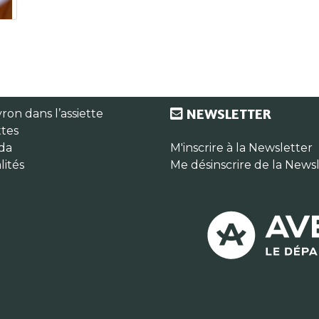
NEWSLETTER
ron dans l’assiette
tes
da
M'inscrire à la Newsletter
lités
Me désinscrire de la News