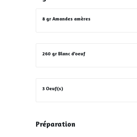
8 gr Amandes amères
260 gr Blanc d’oeuf
3 Oeuf(s)
Préparation