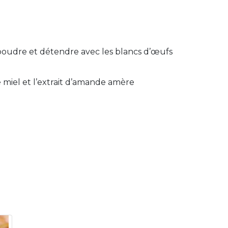
poudre et détendre avec les blancs d’œufs
 miel et l’extrait d’amande amère