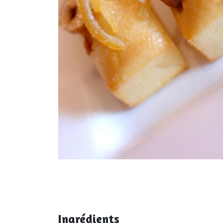
Ingrédients