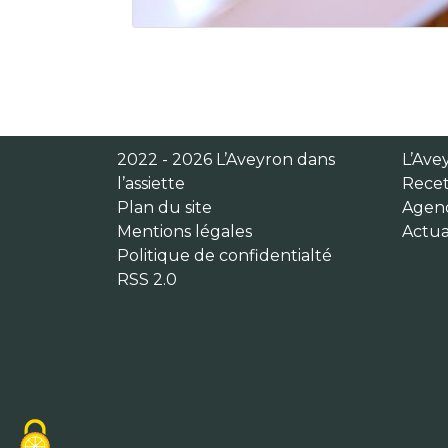
2022 - 2026 L’Aveyron dans
L’Avey
l’assiette
Recet
Plan du site
Agen
Mentions légales
Actua
Politique de confidentialté
RSS 2.0