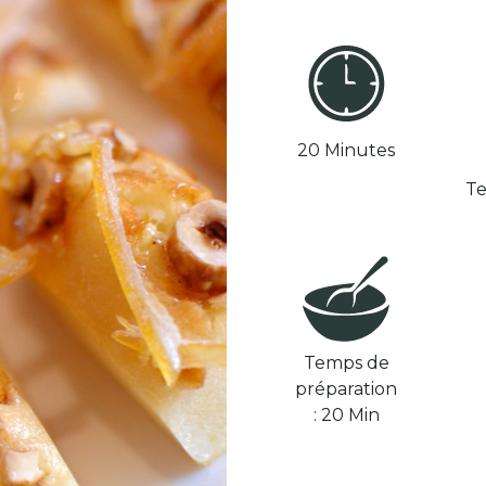
20 Minutes
Te
Temps de
préparation
: 20 Min