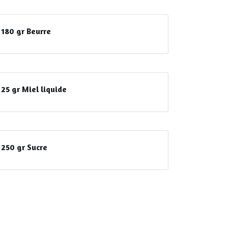
180 gr Beurre
25 gr Miel liquide
250 gr Sucre