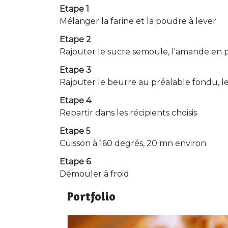
Etape 1
Mélanger la farine et la poudre à lever
Etape 2
Rajouter le sucre semoule, l'amande en 
Etape 3
Rajouter le beurre au préalable fondu, le
Etape 4
Repartir dans les récipients choisis
Etape 5
Cuisson à 160 degrés, 20 mn environ
Etape 6
Démouler à froid
Portfolio