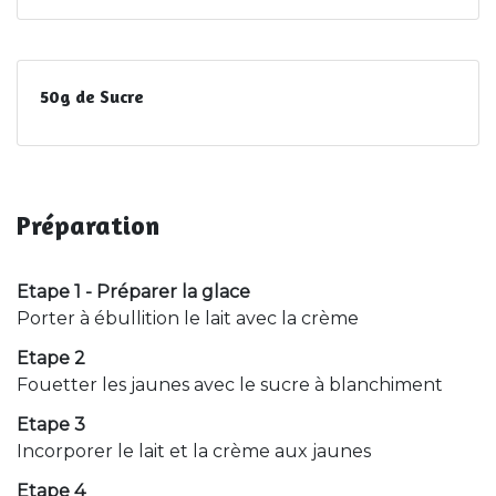
50g de Sucre
Préparation
Etape 1 - Préparer la glace
Porter à ébullition le lait avec la crème
Etape 2
Fouetter les jaunes avec le sucre à blanchiment
Etape 3
Incorporer le lait et la crème aux jaunes
Etape 4