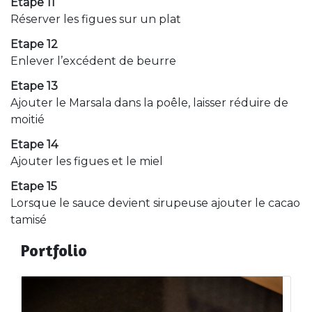
Etape 11
Réserver les figues sur un plat
Etape 12
Enlever l’excédent de beurre
Etape 13
Ajouter le Marsala dans la poêle, laisser réduire de
moitié
Etape 14
Ajouter les figues et le miel
Etape 15
Lorsque le sauce devient sirupeuse ajouter le cacao
tamisé
Portfolio