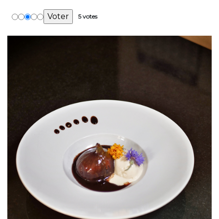
5 votes