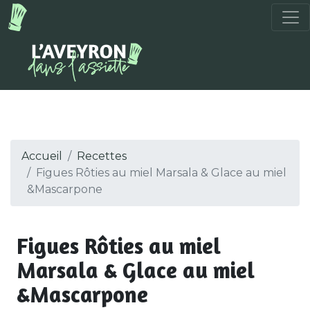
Accueil
Recettes
Figues Rôties au miel Marsala & Glace au miel
&Mascarpone
Figues Rôties au miel
Marsala & Glace au miel
&Mascarpone