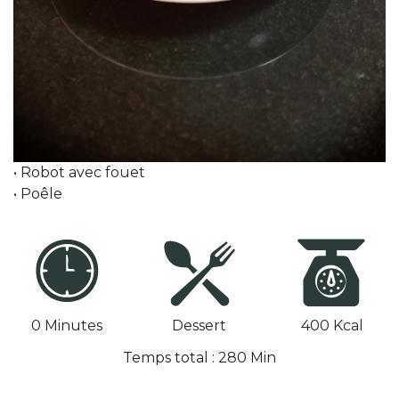
• Robot avec fouet
• Poêle
0 Minutes
Dessert
400 Kcal
Temps total : 280 Min