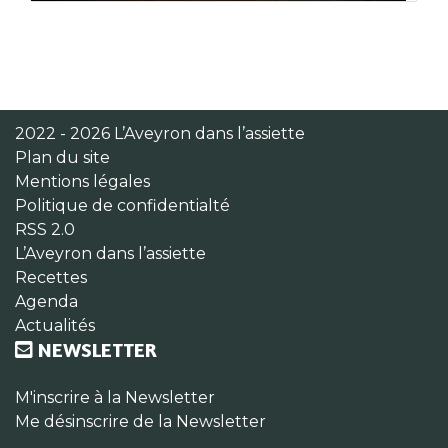
2022 - 2026 L’Aveyron dans l’assiette
Plan du site
Mentions légales
Politique de confidentialté
RSS 2.0
L’Aveyron dans l’assiette
Recettes
Agenda
Actualités
NEWSLETTER
M'inscrire à la Newsletter
Me désinscrire de la Newsletter