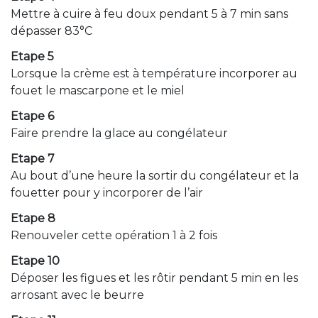
Mettre à cuire à feu doux pendant 5 à 7 min sans
dépasser 83°C
Etape 5
Lorsque la crème est à température incorporer au
fouet le mascarpone et le miel
Etape 6
Faire prendre la glace au congélateur
Etape 7
Au bout d’une heure la sortir du congélateur et la
fouetter pour y incorporer de l’air
Etape 8
Renouveler cette opération 1 à 2 fois
Etape 10
Déposer les figues et les rôtir pendant 5 min en les
arrosant avec le beurre