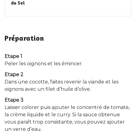
du Sel
Préparation
Etape 1
Peler les oignons et les émincer.
Etape 2
Dans une cocotte, faites revenir la viande et les
oignons avec un filet d’huile d’olive.
Etape 3
Laisser colorer puis ajouter le concentré de tomate,
la crème liquide et le curry. Si la sauce obtenue
vous paraît trop consistante, vous pouvez ajouter
un verre d’eau.