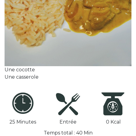
Une cocotte
Une casserole
25 Minutes
Entrée
0 Kcal
Temps total : 40 Min