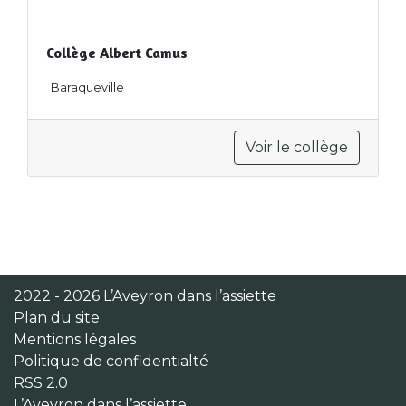
Collège Albert Camus
Baraqueville
Voir le collège
2022 - 2026 L’Aveyron dans l’assiette
Plan du site
Mentions légales
Politique de confidentialté
RSS 2.0
L’Aveyron dans l’assiette