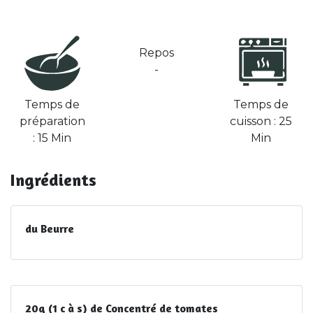
Repos
-
Temps de
Temps de
préparation
cuisson : 25
: 15 Min
Min
Ingrédients
du Beurre
20g (1 c à s) de Concentré de tomates