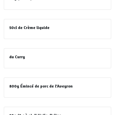
50cl de Crème liquide
du Curry
800g Émincé de porc de l’Aveyron