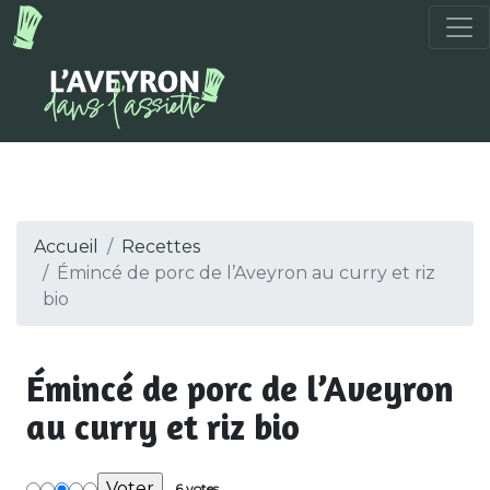
Accueil
Recettes
Émincé de porc de l’Aveyron au curry et riz
bio
Émincé de porc de l’Aveyron
au curry et riz bio
6 votes