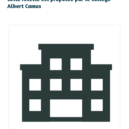
Albert Camus