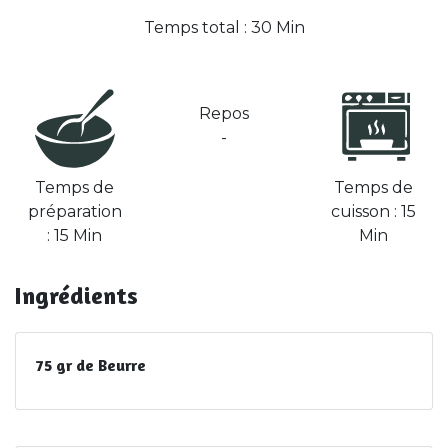
Temps total : 30 Min
Repos
-
Temps de
Temps de
préparation
cuisson : 15
: 15 Min
Min
Ingrédients
75 gr de Beurre