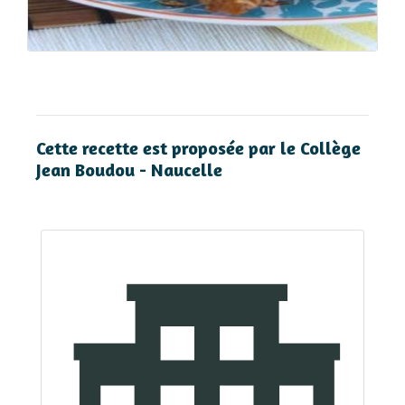
Cette recette est proposée par le Collège
Jean Boudou - Naucelle