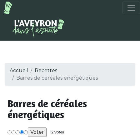
Accueil
Recettes
Barres de céréales énergétiques
Barres de céréales
énergétiques
12 votes