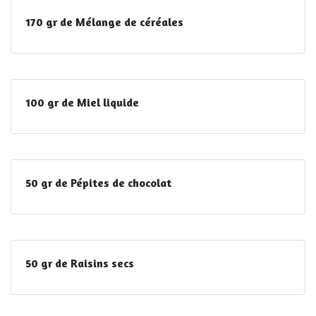
170 gr de Mélange de céréales
100 gr de Miel liquide
50 gr de Pépites de chocolat
50 gr de Raisins secs