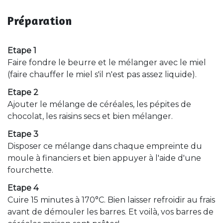
Préparation
Etape 1
Faire fondre le beurre et le mélanger avec le miel
(faire chauffer le miel s'il n'est pas assez liquide).
Etape 2
Ajouter le mélange de céréales, les pépites de
chocolat, les raisins secs et bien mélanger.
Etape 3
Disposer ce mélange dans chaque empreinte du
moule à financiers et bien appuyer à l'aide d'une
fourchette.
Etape 4
Cuire 15 minutes à 170°C. Bien laisser refroidir au frais
avant de démouler les barres. Et voilà, vos barres de