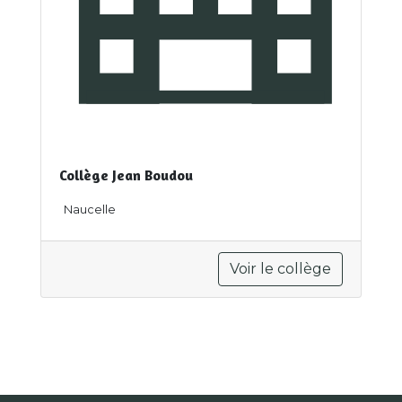
Collège Jean Boudou
Naucelle
Voir le collège