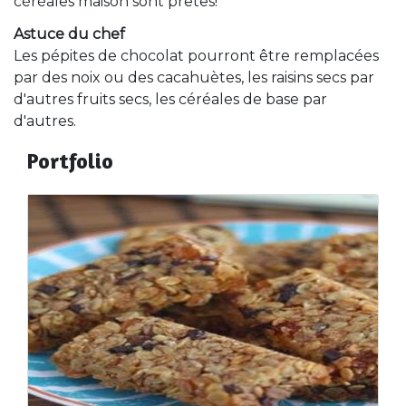
céréales maison sont prêtes!
Astuce du chef
Les pépites de chocolat pourront être remplacées
par des noix ou des cacahuètes, les raisins secs par
d'autres fruits secs, les céréales de base par
d'autres.
Portfolio