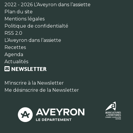
2022 - 2026 L’Aveyron dans l’assiette
Plan du site
Mentions légales
Politique de confidentialté
RSS 2.0
L’Aveyron dans l’assiette
Recettes
Agenda
Actualités
NEWSLETTER
M'inscrire à la Newsletter
Me désinscrire de la Newsletter