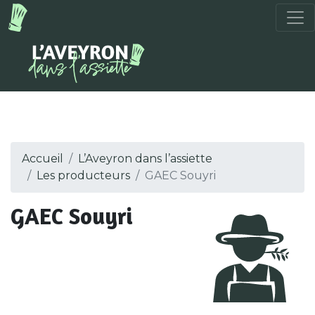
Accueil
L’Aveyron dans l’assiette
Les producteurs
GAEC Souyri
GAEC Souyri