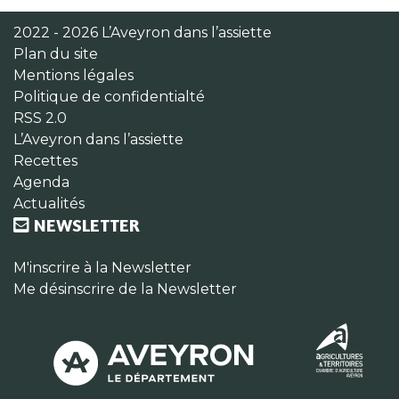
2022 - 2026 L’Aveyron dans l’assiette
Plan du site
Mentions légales
Politique de confidentialté
RSS 2.0
L’Aveyron dans l’assiette
Recettes
Agenda
Actualités
NEWSLETTER
M'inscrire à la Newsletter
Me désinscrire de la Newsletter