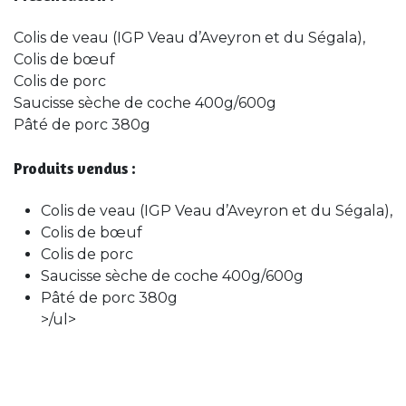
Colis de veau (IGP Veau d’Aveyron et du Ségala),
Colis de bœuf
Colis de porc
Saucisse sèche de coche 400g/600g
Pâté de porc 380g
Produits vendus :
Colis de veau (IGP Veau d’Aveyron et du Ségala),
Colis de bœuf
Colis de porc
Saucisse sèche de coche 400g/600g
Pâté de porc 380g
>/ul>