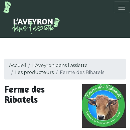
Accueil
L’Aveyron dans l’assiette
Les producteurs
Ferme des Ribatels
Ferme des
Ribatels