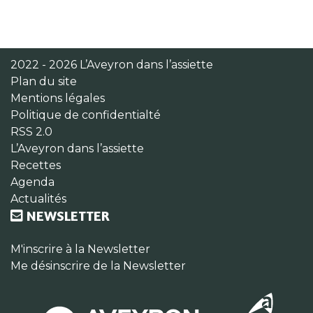
2022 - 2026 L’Aveyron dans l’assiette
Plan du site
Mentions légales
Politique de confidentialté
RSS 2.0
L’Aveyron dans l’assiette
Recettes
Agenda
Actualités
NEWSLETTER
M'inscrire à la Newsletter
Me désinscrire de la Newsletter