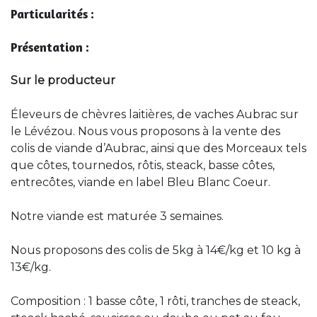
Particularités :
Présentation :
Sur le producteur
Éleveurs de chèvres laitières, de vaches Aubrac sur
le Lévézou. Nous vous proposons à la vente des
colis de viande d’Aubrac, ainsi que des Morceaux tels
que côtes, tournedos, rôtis, steack, basse côtes,
entrecôtes, viande en label Bleu Blanc Coeur.
Notre viande est maturée 3 semaines.
Nous proposons des colis de 5kg à 14€/kg et 10 kg à
13€/kg.
Composition : 1 basse côte, 1 rôti, tranches de steack,