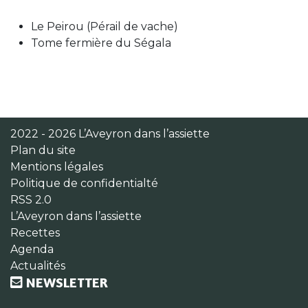
Le Peirou (Pérail de vache)
Tome fermière du Ségala
2022 - 2026 L’Aveyron dans l’assiette
Plan du site
Mentions légales
Politique de confidentialté
RSS 2.0
L’Aveyron dans l’assiette
Recettes
Agenda
Actualités
NEWSLETTER