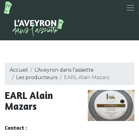
Accueil
L’Aveyron dans l’assiette
Les producteurs
EARL Alain Mazars
EARL Alain
Mazars
Contact :