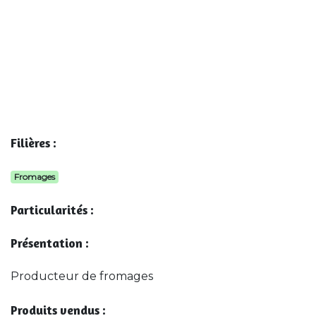
Filières :
Fromages
Particularités :
Présentation :
Producteur de fromages
Produits vendus :