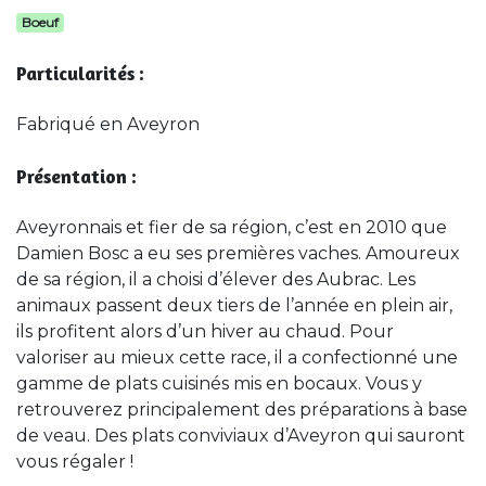
Boeuf
Particularités :
Fabriqué en Aveyron
Présentation :
Aveyronnais et fier de sa région, c’est en 2010 que
Damien Bosc a eu ses premières vaches. Amoureux
de sa région, il a choisi d’élever des Aubrac. Les
animaux passent deux tiers de l’année en plein air,
ils profitent alors d’un hiver au chaud. Pour
valoriser au mieux cette race, il a confectionné une
gamme de plats cuisinés mis en bocaux. Vous y
retrouverez principalement des préparations à base
de veau. Des plats conviviaux d’Aveyron qui sauront
vous régaler !