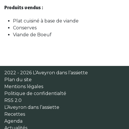
Produits vendus :
Plat cuisiné à base de viande
Conserves
Viande de Boeuf
2022 - 2026 L’Aveyron dans l’assiette
Plan du site
Mentions légales
Politique de confidentialté
RSS 2.0
L’Aveyron dans l’assiette
Recettes
Agenda
Actualités