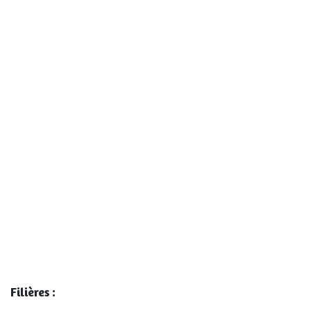
Filières :