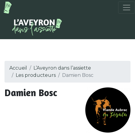
Accueil
L’Aveyron dans l’assiette
Les producteurs
Damien Bosc
Damien Bosc