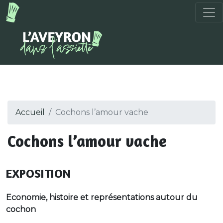
Accueil
Cochons l’amour vache
Cochons l’amour vache
EXPOSITION
Economie, histoire et représentations autour du
cochon