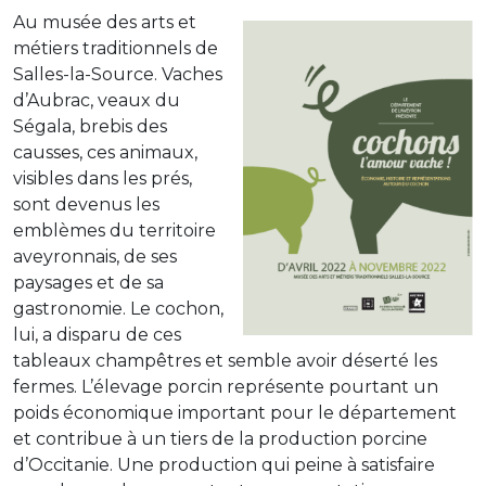
Au musée des arts et
métiers traditionnels de
Salles-la-Source. Vaches
d’Aubrac, veaux du
Ségala, brebis des
causses, ces animaux,
visibles dans les prés,
sont devenus les
emblèmes du territoire
aveyronnais, de ses
paysages et de sa
gastronomie. Le cochon,
lui, a disparu de ces
tableaux champêtres et semble avoir déserté les
fermes. L’élevage porcin représente pourtant un
poids économique important pour le département
et contribue à un tiers de la production porcine
d’Occitanie. Une production qui peine à satisfaire