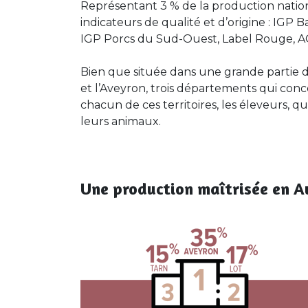
Représentant 3 % de la production nation
indicateurs de qualité et d’origine : IG
IGP Porcs du Sud-Ouest, Label Rouge, AO
Bien que située dans une grande partie de 
et l’Aveyron, trois départements qui conc
chacun de ces territoires, les éleveurs, q
leurs animaux.
Une production maîtrisée en A