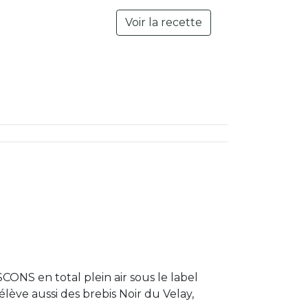
Voir la recette
CONS en total plein air sous le label
lève aussi des brebis Noir du Velay,