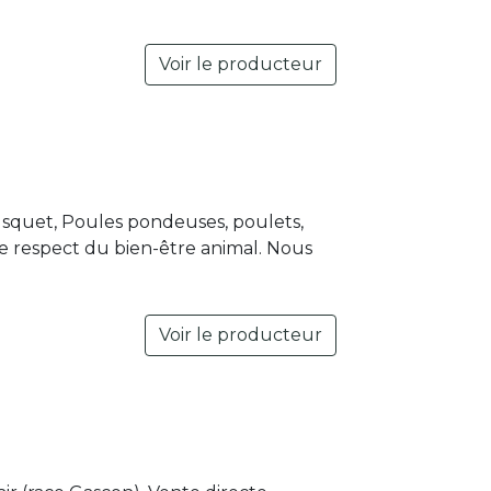
Voir le producteur
squet, Poules pondeuses, poulets,
le respect du bien-être animal. Nous
Voir le producteur