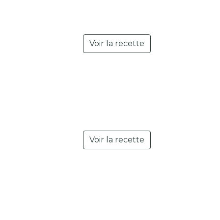
Voir la recette
Voir la recette