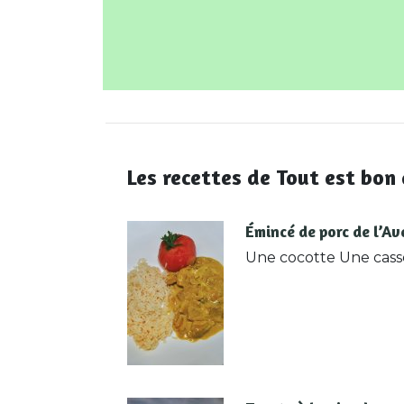
Les recettes de Tout est bon
Émincé de porc de l’Av
Une cocotte Une cass