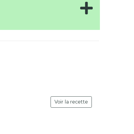
Voir la recette