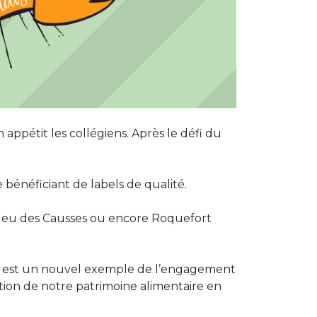
ppétit les collégiens. Après le défi du
 bénéficiant de labels de qualité.
 Bleu des Causses ou encore Roquefort
ive est un nouvel exemple de l’engagement
sation de notre patrimoine alimentaire en