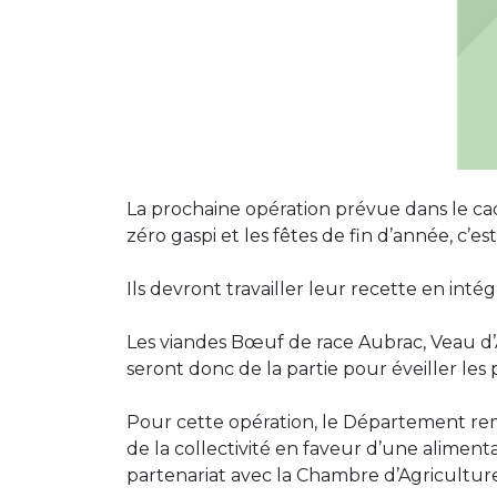
La prochaine opération prévue dans le cad
zéro gaspi et les fêtes de fin d’année, c’e
Ils devront travailler leur recette en int
Les viandes Bœuf de race Aubrac, Veau d’
seront donc de la partie pour éveiller les 
Pour cette opération, le Département rem
de la collectivité en faveur d’une aliment
partenariat avec la Chambre d’Agriculture