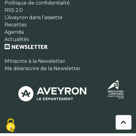
Politique de confidentialté
RSS 2.0
L’Aveyron dans l’assiette
Recettes
Agenda
Actualités
NEWSLETTER
M'inscrire à la Newsletter
Me désinscrire de la Newsletter