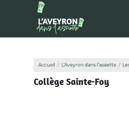
Accueil
L’Aveyron dans l’assiette
Le
Collège Sainte-Foy