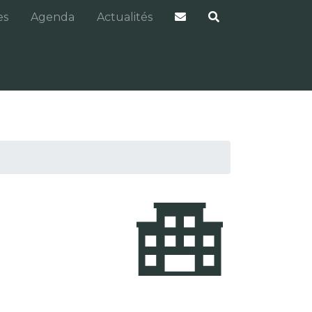
es
Agenda
Actualités