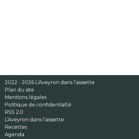
2022 - 2026 L’Aveyron dans l’assiette
Plan du site
Mentions légales
Politique de confidentialté
RSS 2.0
L’Aveyron dans l’assiette
Recettes
Agenda