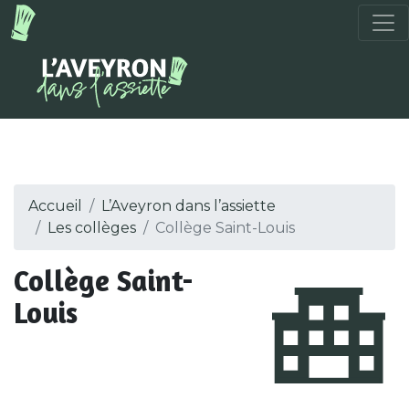
Accueil
L’Aveyron dans l’assiette
Les collèges
Collège Saint-Louis
Collège Saint-
Louis