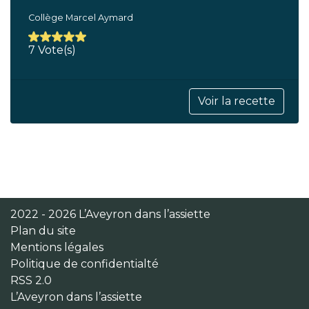
Collège Marcel Aymard
7 Vote(s)
Voir la recette
2022 - 2026 L’Aveyron dans l’assiette
Plan du site
Mentions légales
Politique de confidentialté
RSS 2.0
L’Aveyron dans l’assiette