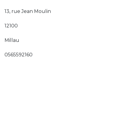
13, rue Jean Moulin
12100
Millau
0565592160