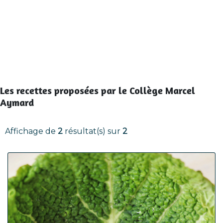
Les recettes proposées par le Collège Marcel
Aymard
Affichage de
2
résultat(s) sur
2