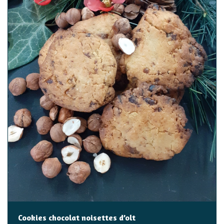
Cookies chocolat noisettes d’olt