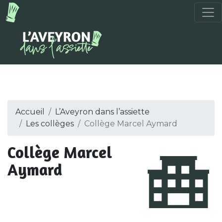
Accueil
L’Aveyron dans l’assiette
Les collèges
Collège Marcel Aymard
Collège Marcel
Aymard