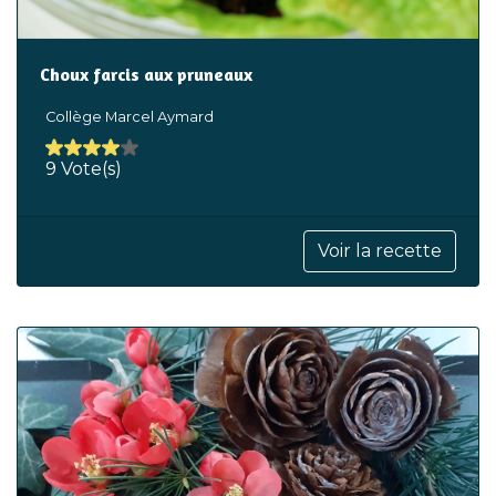
Choux farcis aux pruneaux
Collège Marcel Aymard
9 Vote(s)
Voir la recette