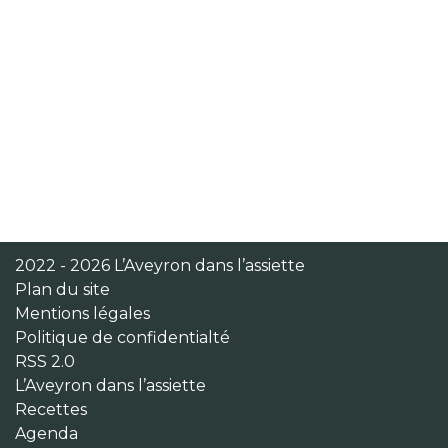
2022 - 2026 L’Aveyron dans l’assiette
Plan du site
Mentions légales
Politique de confidentialté
RSS 2.0
L’Aveyron dans l’assiette
Recettes
Agenda