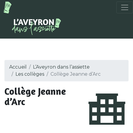
Accueil
L’Aveyron dans l’assiette
Les collèges
Collège Jeanne d’Arc
Collège Jeanne
d’Arc