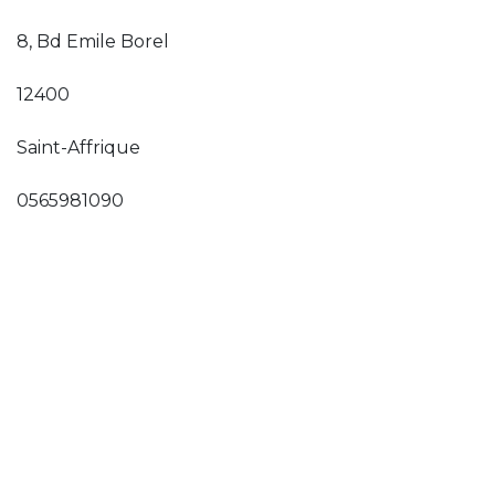
8, Bd Emile Borel
12400
Saint-Affrique
0565981090