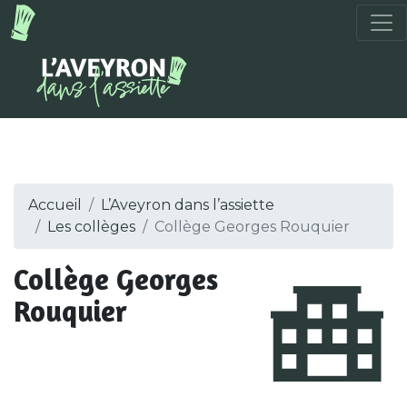
Accueil
L’Aveyron dans l’assiette
Les collèges
Collège Georges Rouquier
Collège Georges
Rouquier