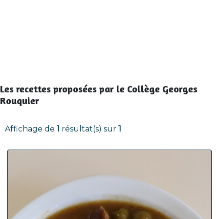
Les recettes proposées par le Collège Georges
Rouquier
Affichage de
1
résultat(s) sur
1