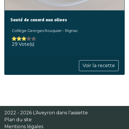
Sauté de canard aux olives
Collège Georges Rouquier - Rignac
29 Vote(s)
Voir la recette
2022 - 2026 L’Aveyron dans l’assiette
Plan du site
Mentions légales