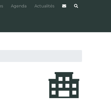
es
Agenda
Actualités