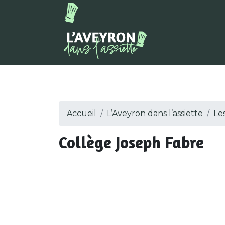
Accueil
L’Aveyron dans l’assiette
Le
Collège Joseph Fabre