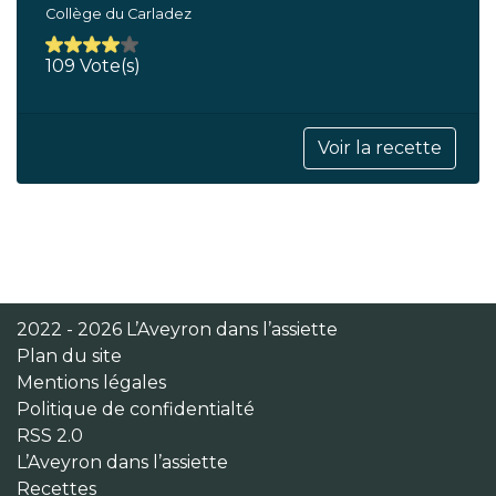
Collège du Carladez
109 Vote(s)
Voir la recette
2022 - 2026 L’Aveyron dans l’assiette
Plan du site
Mentions légales
Politique de confidentialté
RSS 2.0
L’Aveyron dans l’assiette
Recettes