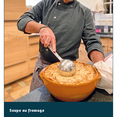
Soupe au fromage