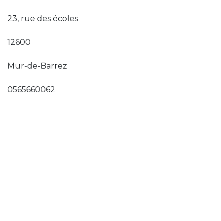
23, rue des écoles
12600
Mur-de-Barrez
0565660062