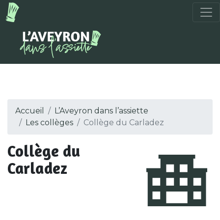
Accueil
L’Aveyron dans l’assiette
Les collèges
Collège du Carladez
Collège du
Carladez