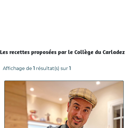
Les recettes proposées par le Collège du Carladez
Affichage de
1
résultat(s) sur
1