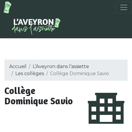
Accueil
L’Aveyron dans l’assiette
Les collèges
Collège Dominique Savio
Collège
Dominique Savio