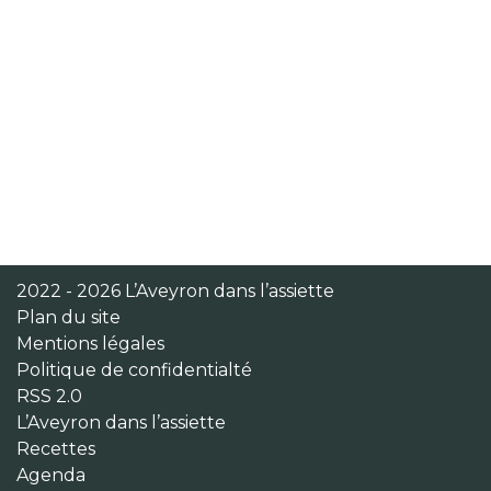
2022 - 2026 L’Aveyron dans l’assiette
Plan du site
Mentions légales
Politique de confidentialté
RSS 2.0
L’Aveyron dans l’assiette
Recettes
Agenda