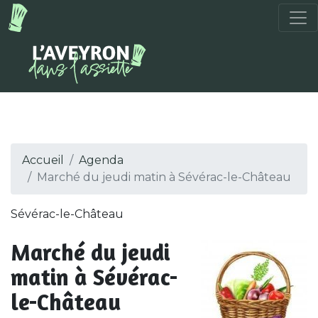
Accueil
Agenda
Marché du jeudi matin à Sévérac-le-Château
Sévérac-le-Château
Marché du jeudi
matin à Sévérac-
le-Château