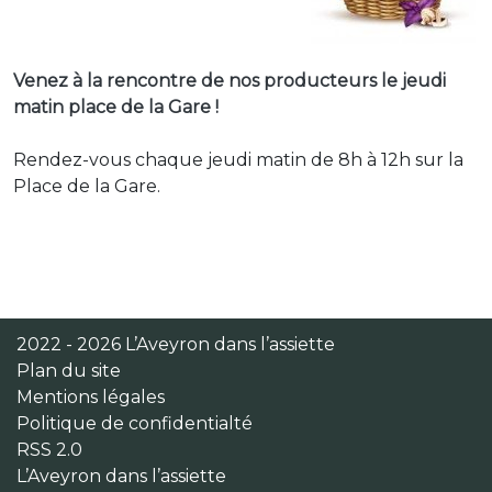
Venez à la rencontre de nos producteurs le jeudi
matin place de la Gare !
Rendez-vous chaque jeudi matin de 8h à 12h sur la
Place de la Gare.
2022 - 2026 L’Aveyron dans l’assiette
Plan du site
Mentions légales
Politique de confidentialté
RSS 2.0
L’Aveyron dans l’assiette