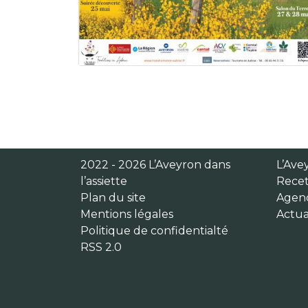
2022 - 2026 L’Aveyron dans
L’Avey
l’assiette
Recet
Plan du site
Agen
Mentions légales
Actua
Politique de confidentialté
RSS 2.0