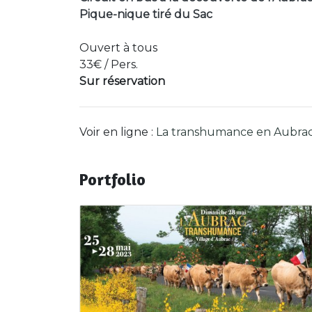
Pique-nique tiré du Sac
Ouvert à tous
33€ / Pers.
Sur réservation
Voir en ligne :
La transhumance en Aubra
Portfolio