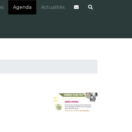
es
Agenda
Actualités