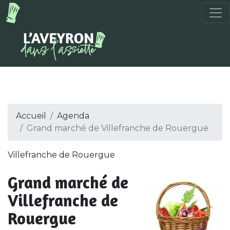
Accueil
Agenda
Grand marché de Villefranche de Rouergue
Villefranche de Rouergue
Grand marché de
Villefranche de
Rouergue