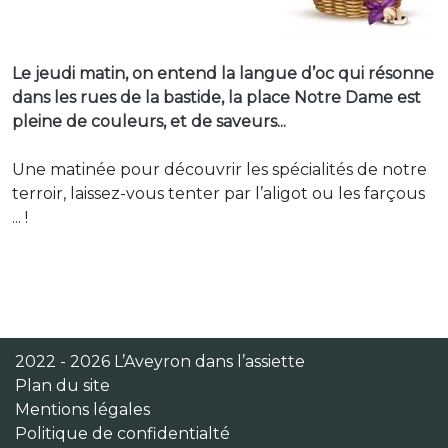
Le jeudi matin, on entend la langue d’oc qui résonne
dans les rues de la bastide, la place Notre Dame est
pleine de couleurs, et de saveurs...
Une matinée pour découvrir les spécialités de notre
terroir, laissez-vous tenter par l’aligot ou les farçous
... !
2022 - 2026 L’Aveyron dans l’assiette
Plan du site
Mentions légales
Politique de confidentialté